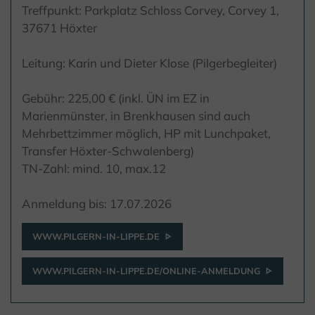
Treffpunkt: Parkplatz Schloss Corvey, Corvey 1,
37671 Höxter
Leitung: Karin und Dieter Klose (Pilgerbegleiter)
Gebühr: 225,00 € (inkl. ÜN im EZ in
Marienmünster, in Brenkhausen sind auch
Mehrbettzimmer möglich, HP mit Lunchpaket,
Transfer Höxter-Schwalenberg)
TN-Zahl: mind. 10, max.12
Anmeldung bis: 17.07.2026
WWW.PILGERN-IN-LIPPE.DE
WWW.PILGERN-IN-LIPPE.DE/ONLINE-ANMELDUNG