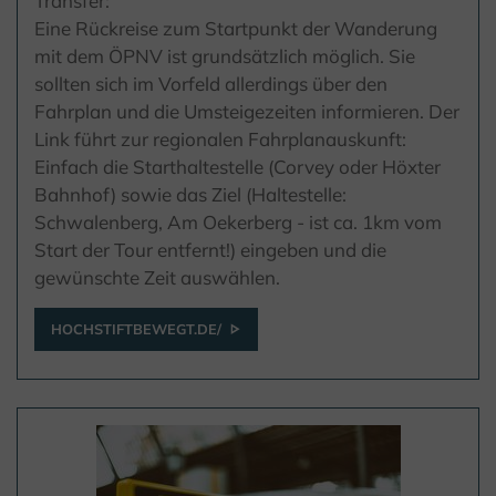
Transfer:
Eine Rückreise zum Startpunkt der Wanderung
mit dem ÖPNV ist grundsätzlich möglich. Sie
sollten sich im Vorfeld allerdings über den
Fahrplan und die Umsteigezeiten informieren. Der
Link führt zur regionalen Fahrplanauskunft:
Einfach die Starthaltestelle (Corvey oder Höxter
Bahnhof) sowie das Ziel (Haltestelle:
Schwalenberg, Am Oekerberg - ist ca. 1km vom
Start der Tour entfernt!) eingeben und die
gewünschte Zeit auswählen.
HOCHSTIFTBEWEGT.DE/