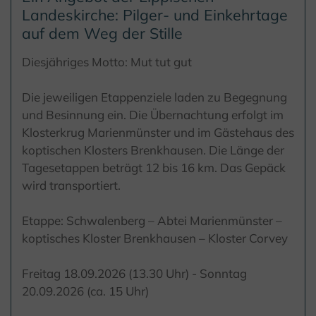
Landeskirche: Pilger- und Einkehrtage
auf dem Weg der Stille
Diesjähriges Motto: Mut tut gut
Die jeweiligen Etappenziele laden zu Begegnung
und Besinnung ein. Die Übernachtung erfolgt im
Klosterkrug Marienmünster und im Gästehaus des
koptischen Klosters Brenkhausen. Die Länge der
Tagesetappen beträgt 12 bis 16 km. Das Gepäck
wird transportiert.
Etappe: Schwalenberg – Abtei Marienmünster –
koptisches Kloster Brenkhausen – Kloster Corvey
Freitag 18.09.2026 (13.30 Uhr) - Sonntag
20.09.2026 (ca. 15 Uhr)