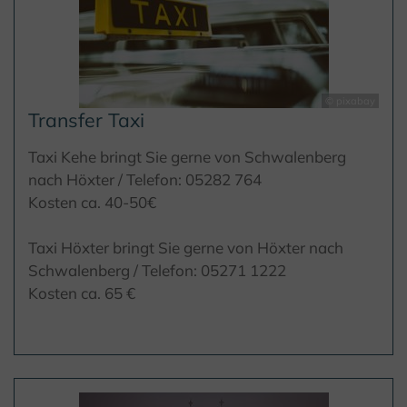
© pixabay
Transfer Taxi
Taxi Kehe bringt Sie gerne von Schwalenberg
nach Höxter / Telefon: 05282 764
Kosten ca. 40-50€
Taxi Höxter bringt Sie gerne von Höxter nach
Schwalenberg / Telefon: 05271 1222
Kosten ca. 65 €