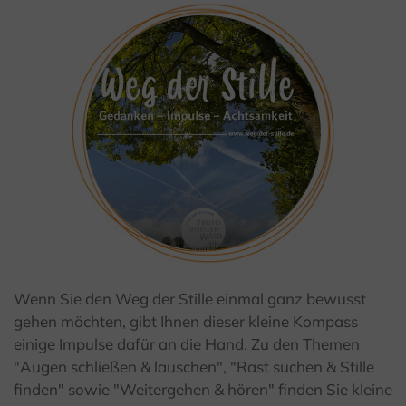
Wenn Sie den Weg der Stille einmal ganz bewusst
gehen möchten, gibt Ihnen dieser kleine Kompass
einige Impulse dafür an die Hand. Zu den Themen
"Augen schließen & lauschen", "Rast suchen & Stille
finden" sowie "Weitergehen & hören" finden Sie kleine