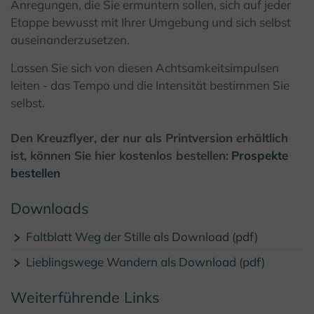
Anregungen, die Sie ermuntern sollen, sich auf jeder
Etappe bewusst mit Ihrer Umgebung und sich selbst
auseinanderzusetzen.
Lassen Sie sich von diesen Achtsamkeitsimpulsen
leiten - das Tempo und die Intensität bestimmen Sie
selbst.
Den Kreuzflyer, der nur als Printversion erhältlich
ist, können Sie hier kostenlos bestellen:
Prospekte
bestellen
Downloads
Faltblatt Weg der Stille als Download (pdf)
Lieblingswege Wandern als Download (pdf)
Weiterführende Links