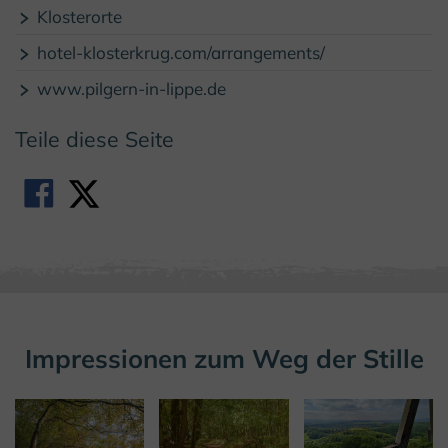
Klosterorte
hotel-klosterkrug.com/arrangements/
www.pilgern-in-lippe.de
Teile diese Seite
Impressionen zum Weg der Stille