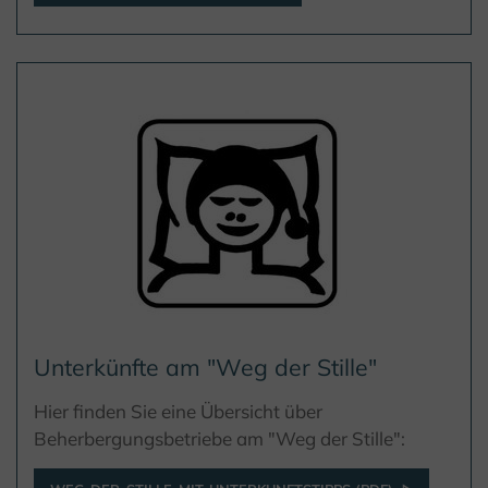
Unterkünfte am "Weg der Stille"
Hier finden Sie eine Übersicht über
Beherbergungsbetriebe am "Weg der Stille":