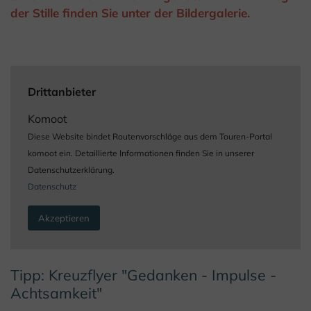
der Stille finden Sie unter der Bildergalerie.
Drittanbieter
Komoot
Diese Website bindet Routenvorschläge aus dem Touren-Portal
komoot ein. Detaillierte Informationen finden Sie in unserer
Datenschutzerklärung.
Datenschutz
Akzeptieren
Tipp: Kreuzflyer "Gedanken - Impulse -
Achtsamkeit"