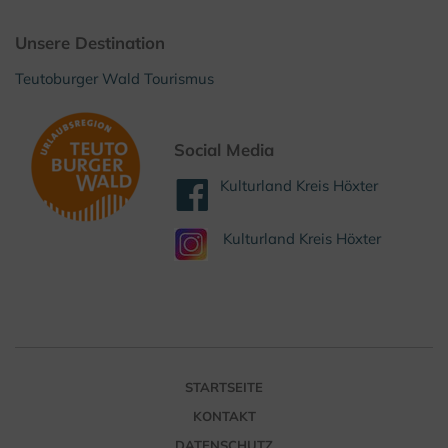
Unsere Destination
Teutoburger Wald Tourismus
Social Media
Kulturland Kreis Höxter
Kulturland Kreis Höxter
STARTSEITE
KONTAKT
DATENSCHUTZ