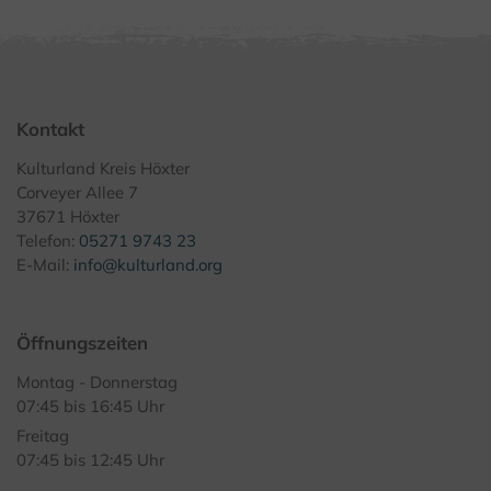
Kontakt
Kulturland Kreis Höxter
Corveyer Allee 7
37671 Höxter
Telefon:
05271 9743 23
E-Mail:
info@kulturland.org
Öffnungszeiten
Montag - Donnerstag
07:45 bis 16:45 Uhr
Freitag
07:45 bis 12:45 Uhr