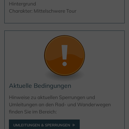
Hintergrund
Charakter: Mittelschwere Tour
Aktuelle Bedingungen
Hinweise zu aktuellen Sperrungen und
Umleitungen an den Rad- und Wanderwegen
finden Sie im Bereich:
UMLEITUNGEN & SPERRUNGEN