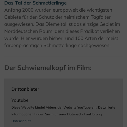
Das Tal der Schmetterlinge
Anfang 2000 wurden europaweit die wichtigsten
Gebiete für den Schutz der heimischem Tagfalter
ausgewiesen. Das Diemeltal ist das einzige Gebiet im
Norddeutschen Raum, dem dieses Prädikat verliehen
wurde. Hier wurden bisher rund 100 Arten der meist
farbenprächtigen Schmetterlinge nachgewiesen.
Der Schwiemelkopf im Film:
Drittanbieter
Youtube
Diese Website bindet Videos der Website YouTube ein. Detaillierte
Informationen finden Sie in unserer Datenschutzerklärung.
Datenschutz