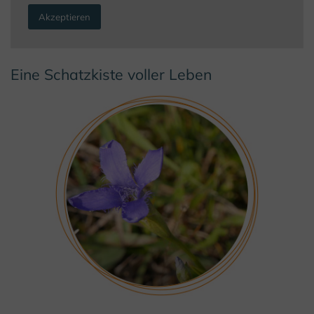
Akzeptieren
Eine Schatzkiste voller Leben