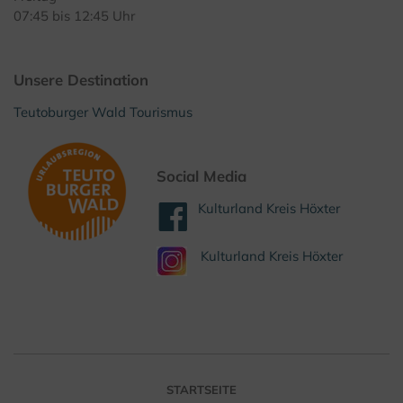
07:45 bis 12:45 Uhr
Unsere Destination
Teutoburger Wald Tourismus
Social Media
Kulturland Kreis Höxter
Kulturland Kreis Höxter
STARTSEITE