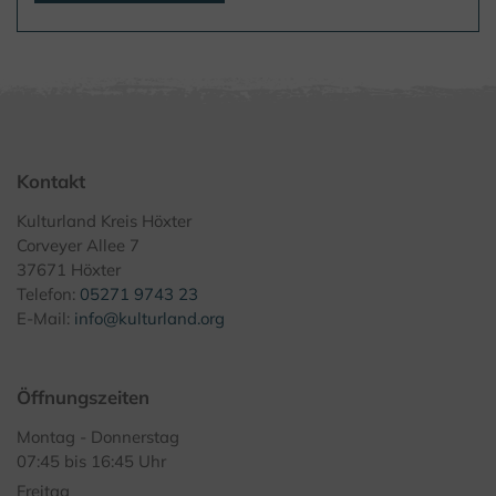
Kontakt
Kulturland Kreis Höxter
Corveyer Allee 7
37671 Höxter
Telefon:
05271 9743 23
E-Mail:
info@kulturland.org
Öffnungszeiten
Montag - Donnerstag
07:45 bis 16:45 Uhr
Freitag