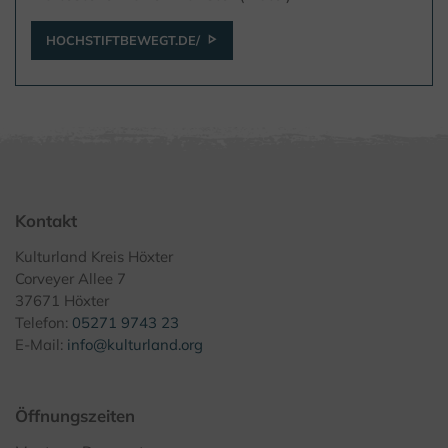
HOCHSTIFTBEWEGT.DE/
Kontakt
Kulturland Kreis Höxter
Corveyer Allee 7
37671 Höxter
Telefon:
05271 9743 23
E-Mail:
info@kulturland.org
Öffnungszeiten