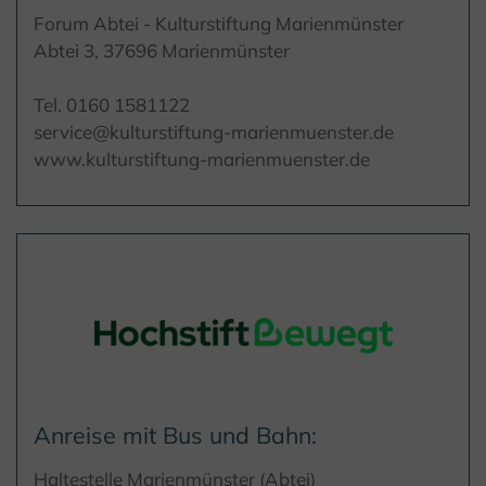
Forum Abtei - Kulturstiftung Marienmünster
Abtei 3, 37696 Marienmünster
Tel. 0160 1581122
service@kulturstiftung-marienmuenster.de
www.kulturstiftung-marienmuenster.de
Anreise mit Bus und Bahn:
Haltestelle Marienmünster (Abtei)