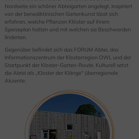
Nordseite ein schöner Abteigarten angelegt. Inspiriert
von der benediktinischen Gartenkunst lässt sich
erfahren, welche Pflanzen Klöster auf ihrem
Speiseplan hatten und mit welchen sie Beschwerden
linderten.
Gegenüber befindet sich das FORUM Abtei, das
Informationszentrum der Klosterregion OWL und der
Startpunkt der Kloster-Garten-Route. Kulturell setzt
die Abtei als „Kloster der Klänge“ überregionale
Akzente.