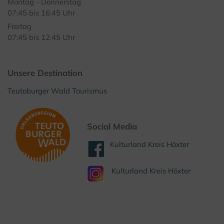
Montag - Donnerstag
07:45 bis 16:45 Uhr
Freitag
07:45 bis 12:45 Uhr
Unsere Destination
Teutoburger Wald Tourismus
Social Media
Kulturland Kreis Höxter
Kulturland Kreis Höxter